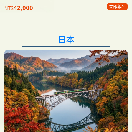
立即報名
42,900
NT$
日本