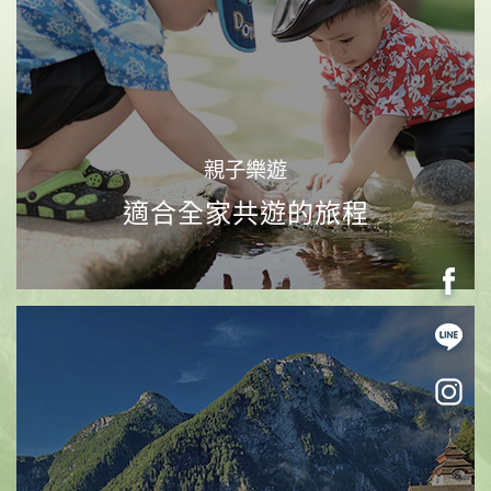
生態旅遊
國家公園 森林園區