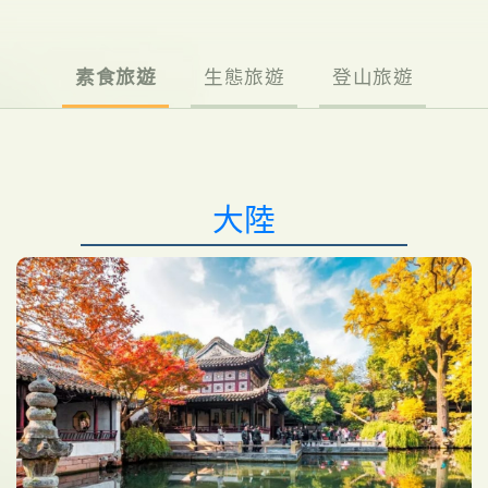
素食旅遊
生態旅遊
登山旅遊
大陸