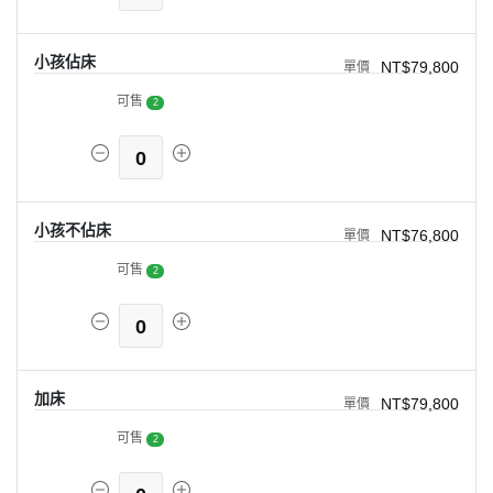
小孩佔床
NT$79,800
可售
2
0
小孩不佔床
NT$76,800
可售
2
0
加床
NT$79,800
可售
2