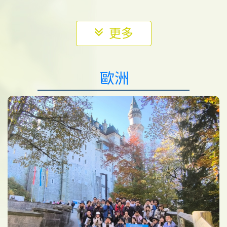
更多
歐洲