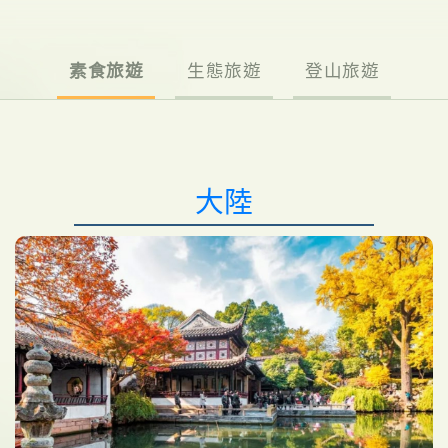
素食旅遊
生態旅遊
登山旅遊
大陸