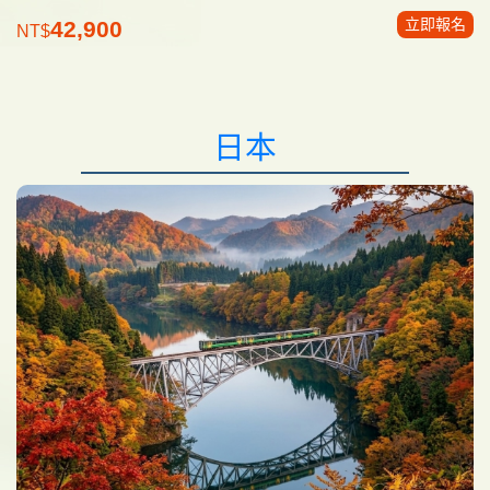
立即報名
42,900
NT$
日本