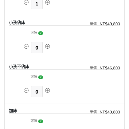
1
小孩佔床
NT$49,800
可售
2
0
小孩不佔床
NT$46,800
可售
2
0
加床
NT$49,800
可售
2