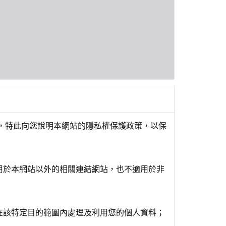
，特此向您說明本網站的隱私權保護政策，以保
用於本網站以外的相關連結網站，也不適用於非
在該特定目的範圍內處理及利用您的個人資料；