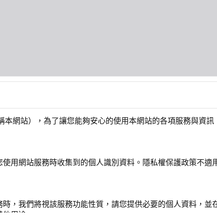
簡稱本網站），為了讓您能夠安心的使用本網站的各項服務與資訊
您使用網站服務時收集到的個人識別資料。隱私權保護政策不適
務時，我們將視該服務功能性質，請您提供必要的個人資料，並
其他用途。