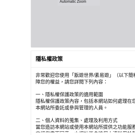
隱私權政策
非常歡迎您使用「翫遊世界/素易遊」（以下
障您的權益，請您詳閱下列內容：
一、隱私權保護政策的適用範圍
隱私權保護政策內容，包括本網站如何處理在
本網站所委託或參與管理的人員。
二、個人資料的蒐集、處理及利用方式
當您造訪本網站或使用本網站所提供之功能服
非經您書面同意，本網站不會將個人資料用於