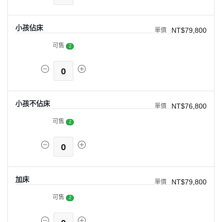
小孩佔床
NT$79,800
可售
2
0
小孩不佔床
NT$76,800
可售
2
0
加床
NT$79,800
可售
2