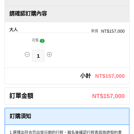
請確認訂購內容
大人
NT$157,000
可售
2
1
小計
NT$157,000
訂單金額
NT$157,000
訂購須知
1.選擇出符合您出發日期的行程，報名後確認行程表與旅遊契約書