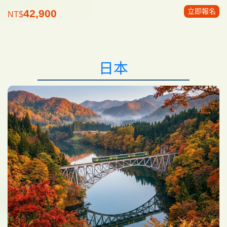
立即報名
42,900
NT$
日本