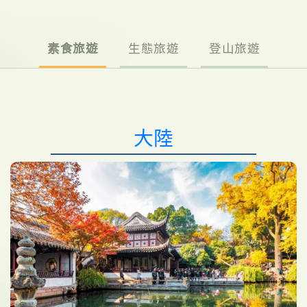
素食旅遊
生態旅遊
登山旅遊
大陸