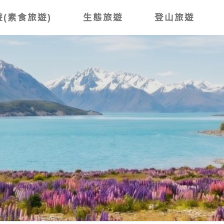
(素食旅遊)
生態旅遊
登山旅遊