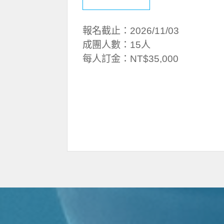
報名截止：2026/11/03
成團人數：15人
每人訂金：NT$35,000