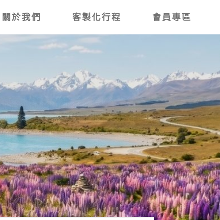
關於我們
客製化行程
會員專區