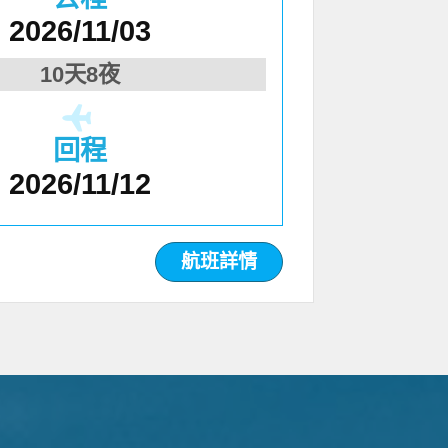
2026/11/03
10天8夜
回程
2026/11/12
航班詳情