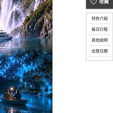
特色介紹
每日行程
其他說明
出發日期