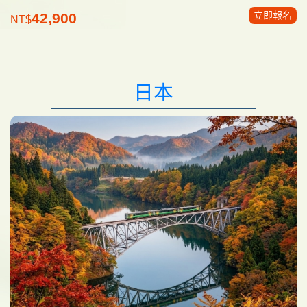
立即報名
42,900
NT$
日本