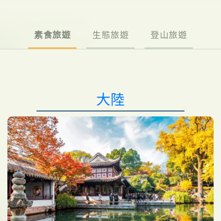
素食旅遊
生態旅遊
登山旅遊
大陸