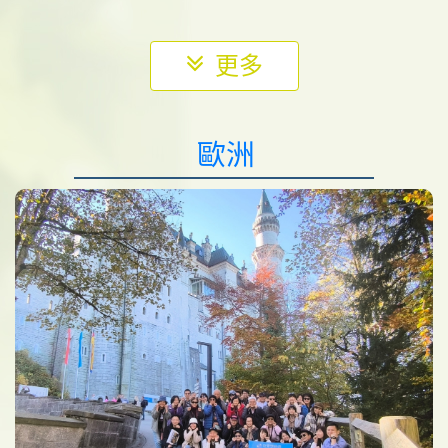
更多
歐洲