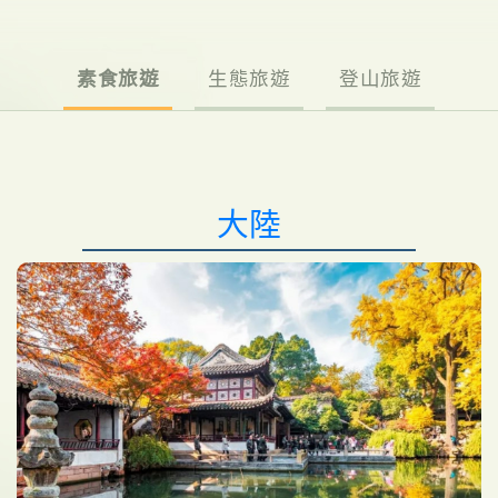
素食旅遊
生態旅遊
登山旅遊
大陸