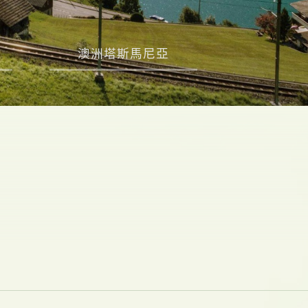
澳洲塔斯馬尼亞