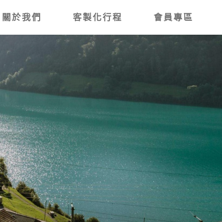
關於我們
客製化行程
會員專區
道．阿智村桃