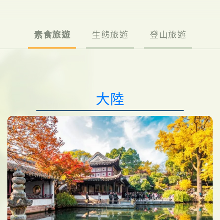
素食旅遊
生態旅遊
登山旅遊
大陸