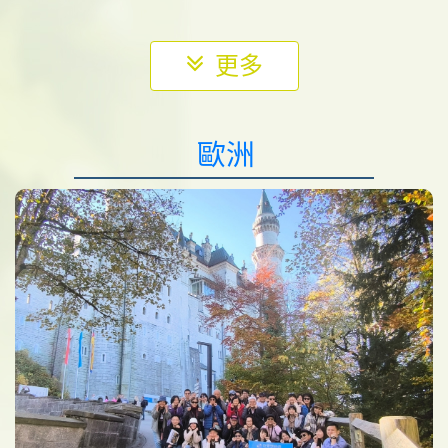
更多
歐洲