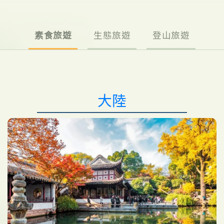
素食旅遊
生態旅遊
登山旅遊
大陸