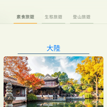
素食旅遊
生態旅遊
登山旅遊
大陸