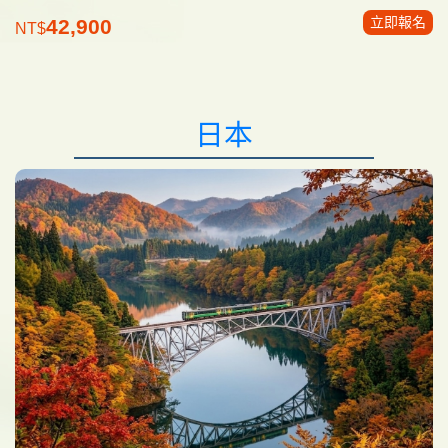
立即報名
42,900
NT$
日本