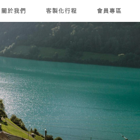
關於我們
客製化行程
會員專區
道．阿智村桃