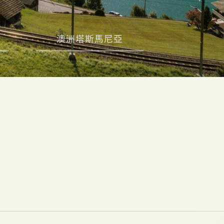
澳洲塔斯馬尼亞