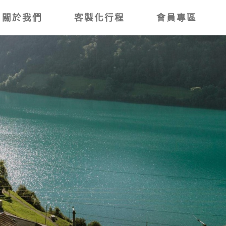
關於我們
客製化行程
會員專區
道．阿智村桃