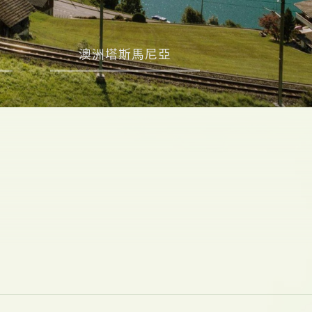
澳洲塔斯馬尼亞