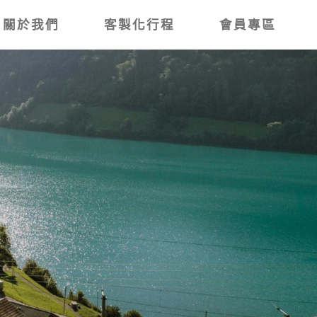
關於我們
客製化行程
會員專區
道．阿智村桃