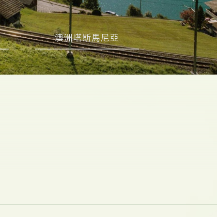
澳洲塔斯馬尼亞