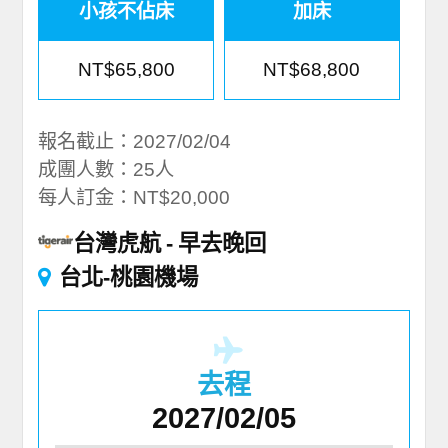
小孩不佔床
加床
NT$65,800
NT$68,800
報名截止：2027/02/04
成團人數：25人
每人訂金：NT$20,000
台灣虎航
早去晚回
台北-桃園機場
去程
2027/02/05