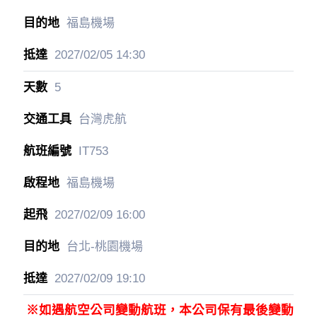
福島機場
2027/02/05
14:30
5
台灣虎航
IT753
福島機場
2027/02/09
16:00
台北-桃園機場
2027/02/09
19:10
※如遇航空公司變動航班，本公司保有最後變動