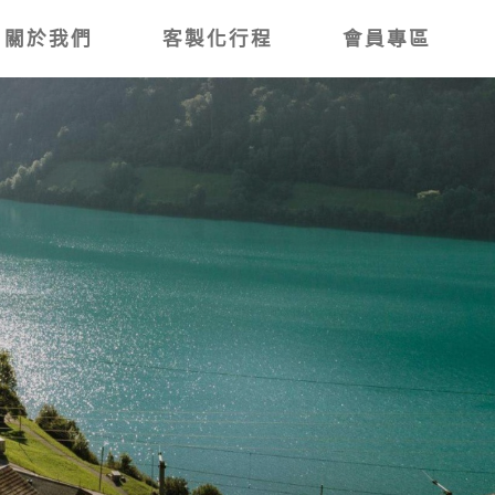
關於我們
客製化行程
會員專區
道．阿智村桃