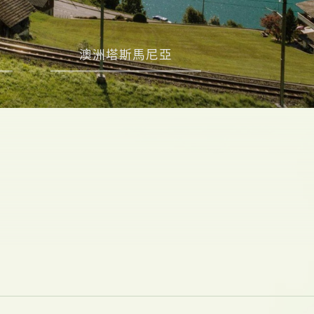
澳洲塔斯馬尼亞