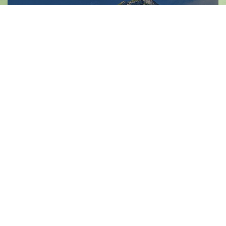
生態旅遊
國家公園 森林園區