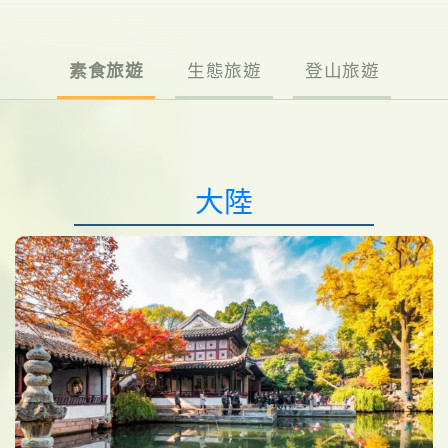
素食旅遊
生態旅遊
登山旅遊
大陸