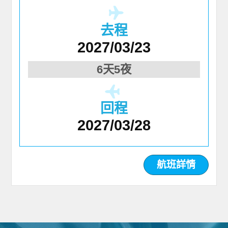
去程
2027/03/23
6天5夜
回程
2027/03/28
航班詳情