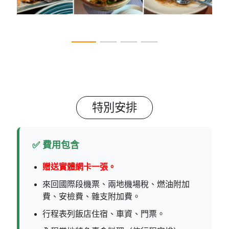
特別安排
✅ 費用包含
贈送實體網卡一張。
來回國際段機票、兩地機場稅、燃油附加
費、安檢費、雜支附加費。
行程表列飯店住宿、車資、門票。