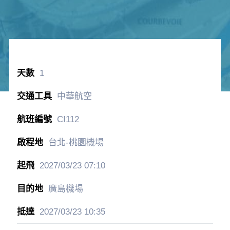
1
中華航空
CI112
台北-桃園機場
2027/03/23
07:10
廣島機場
2027/03/23
10:35