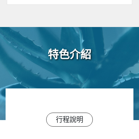
特色介紹
行程說明