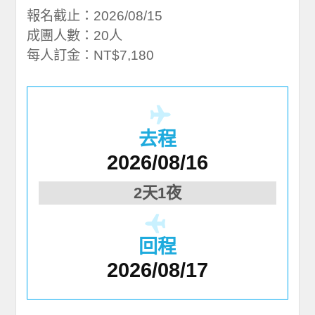
報名截止：2026/08/15
成團人數：20人
每人訂金：NT$7,180
去程
2026/08/16
2天1夜
回程
2026/08/17