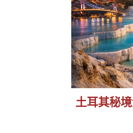
土耳其秘境