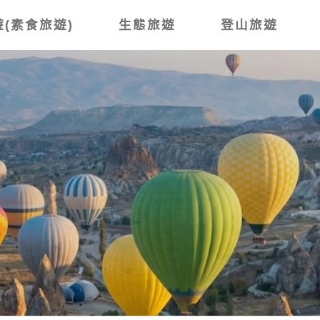
(素食旅遊)
生態旅遊
登山旅遊