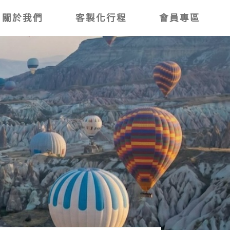
關於我們
客製化行程
會員專區