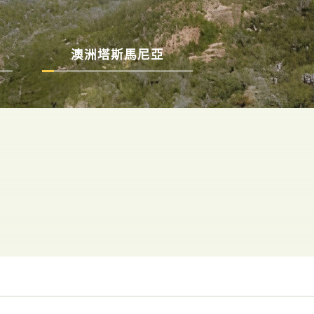
澳洲塔斯馬尼亞