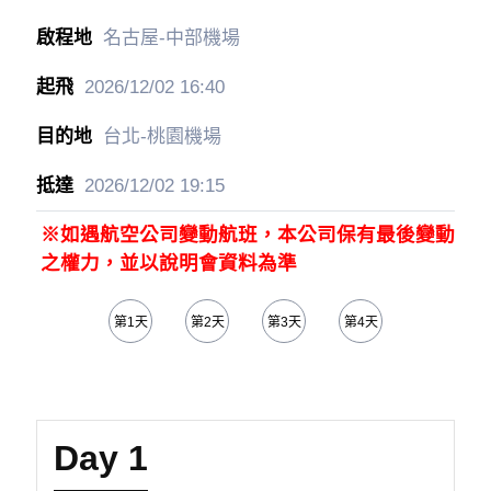
名古屋-中部機場
2026/12/02
16:40
台北-桃園機場
2026/12/02
19:15
※如遇航空公司變動航班，本公司保有最後變動
之權力，並以說明會資料為準
第1天
第2天
第3天
第4天
第5天
Day 1