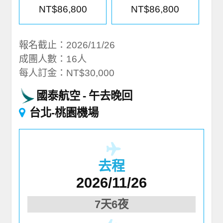
NT$86,800
NT$86,800
報名截止：2026/11/26
成團人數：16人
每人訂金：NT$30,000
國泰航空
午去晚回
台北-桃園機場
去程
2026/11/26
7天6夜