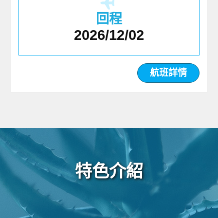
回程
2026/12/02
航班詳情
特色介紹