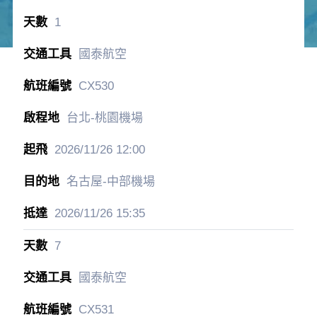
1
國泰航空
CX530
台北-桃園機場
2026/11/26
12:00
名古屋-中部機場
2026/11/26
15:35
7
國泰航空
CX531