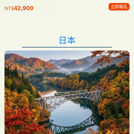
立即報名
42,900
NT$
日本