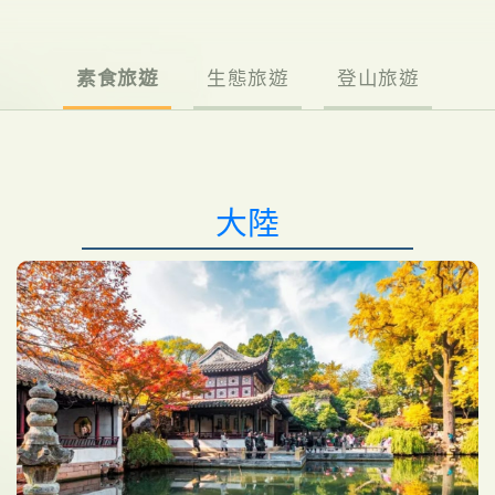
素食旅遊
生態旅遊
登山旅遊
大陸