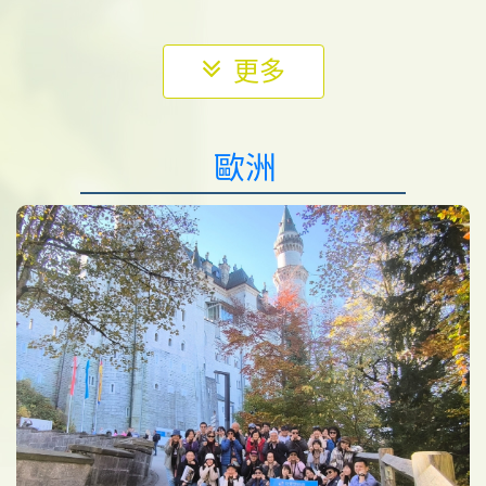
更多
歐洲