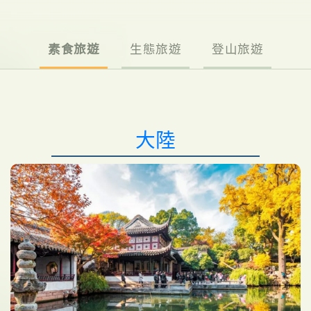
素食旅遊
生態旅遊
登山旅遊
大陸