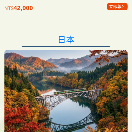
立即報名
42,900
NT$
日本