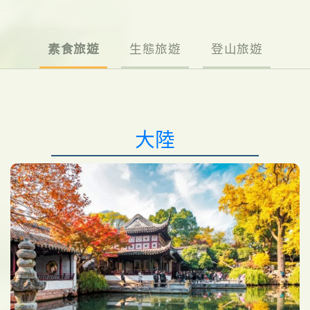
素食旅遊
生態旅遊
登山旅遊
大陸