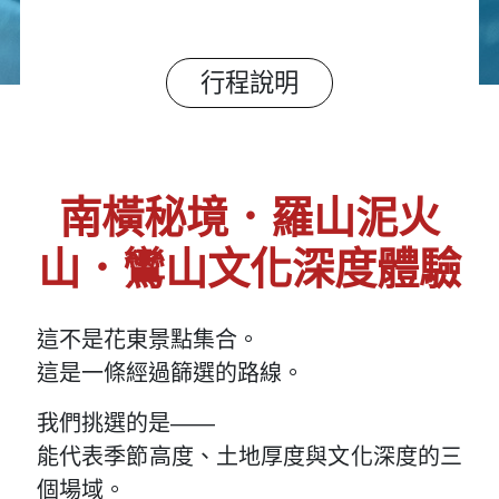
行程說明
南橫秘境．羅山泥火
山．鸞山文化深度體驗
這不是花東景點集合。
這是一條經過篩選的路線。
我們挑選的是——
能代表季節高度、土地厚度與文化深度的三
個場域。