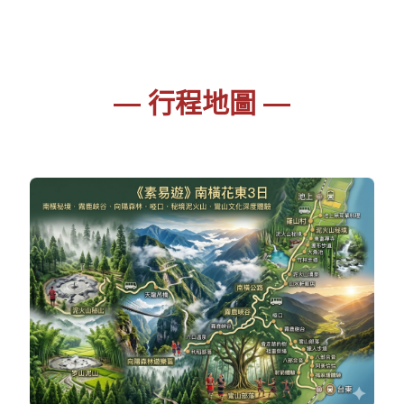
— 行程地圖 —