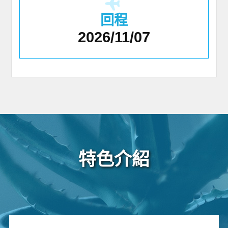
回程
2026/11/07
特色介紹