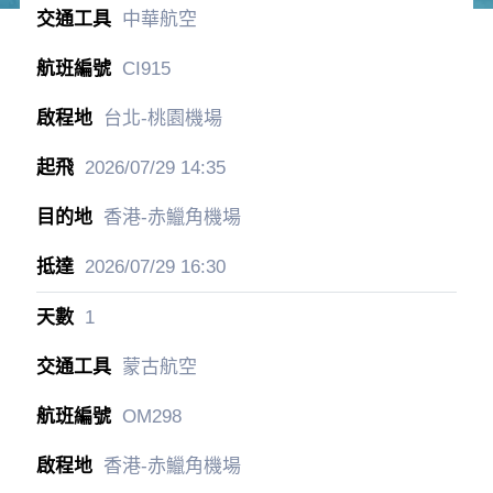
中華航空
CI915
台北-桃園機場
2026/07/29
14:35
香港-赤鱲角機場
2026/07/29
16:30
1
蒙古航空
OM298
香港-赤鱲角機場