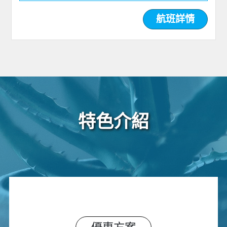
航班詳情
特色介紹