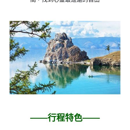
——行程特色——