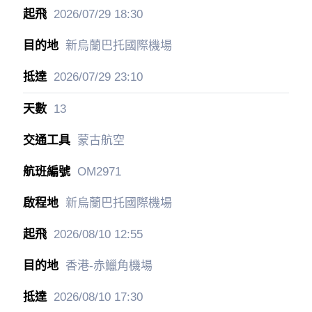
2026/07/29
18:30
新烏蘭巴托國際機場
2026/07/29
23:10
13
蒙古航空
OM2971
新烏蘭巴托國際機場
2026/08/10
12:55
香港-赤鱲角機場
2026/08/10
17:30