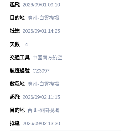
2026/09/01
09:10
廣州-白雲機場
2026/09/01
14:25
14
中國南方航空
CZ3097
廣州-白雲機場
2026/09/02
11:15
台北-桃園機場
2026/09/02
13:30