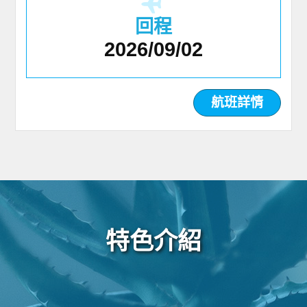
回程
2026/09/02
航班詳情
特色介紹