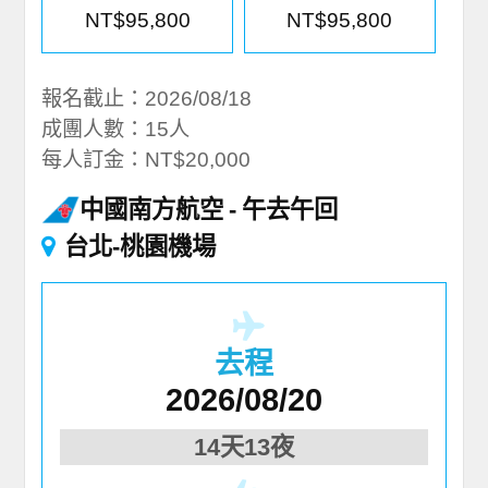
NT$95,800
NT$95,800
報名截止：2026/08/18
成團人數：15人
每人訂金：NT$20,000
中國南方航空
午去午回
台北-桃園機場
去程
2026/08/20
14天13夜