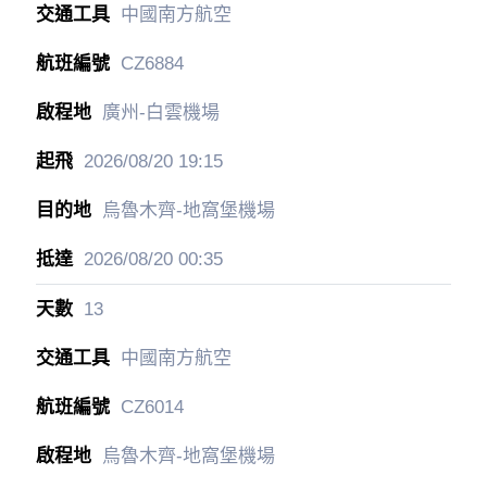
中國南方航空
CZ6884
廣州-白雲機場
2026/08/20
19:15
烏魯木齊-地窩堡機場
2026/08/20
00:35
13
中國南方航空
CZ6014
烏魯木齊-地窩堡機場