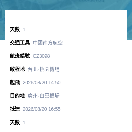
1
中國南方航空
CZ3098
台北-桃園機場
2026/08/20
14:50
廣州-白雲機場
2026/08/20
16:55
1