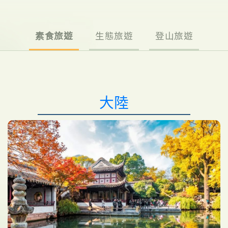
素食旅遊
生態旅遊
登山旅遊
大陸