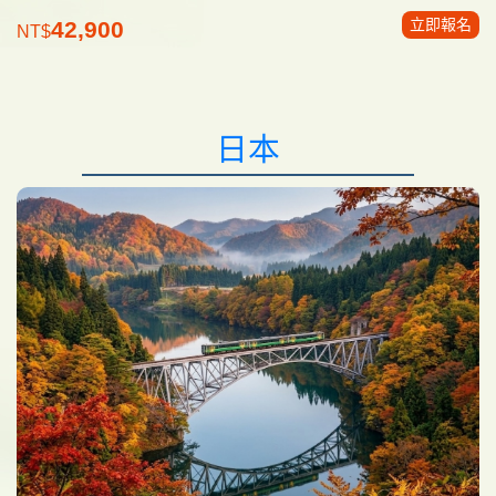
立即報名
42,900
NT$
日本