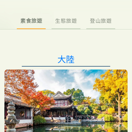
素食旅遊
生態旅遊
登山旅遊
大陸