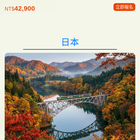
立即報名
42,900
NT$
日本