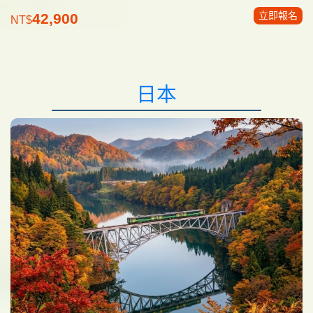
立即報名
42,900
NT$
日本