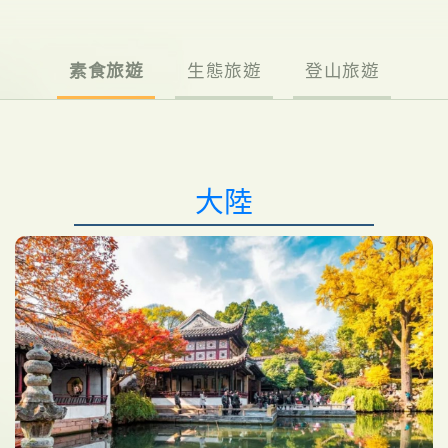
素食旅遊
生態旅遊
登山旅遊
大陸