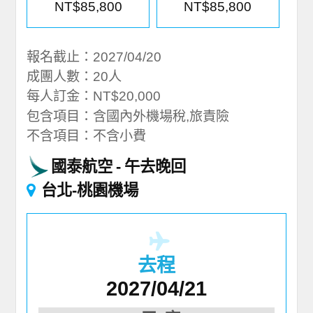
NT$85,800
NT$85,800
報名截止：2027/04/20
成團人數：20人
每人訂金：NT$20,000
包含項目：含國內外機場稅,旅責險
不含項目：不含小費
國泰航空
午去晚回
台北-桃園機場
去程
2027/04/21