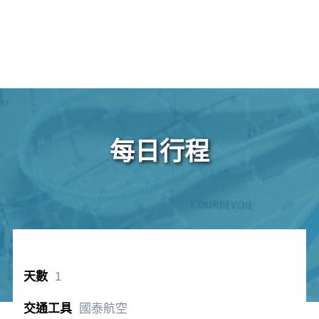
每日行程
1
國泰航空