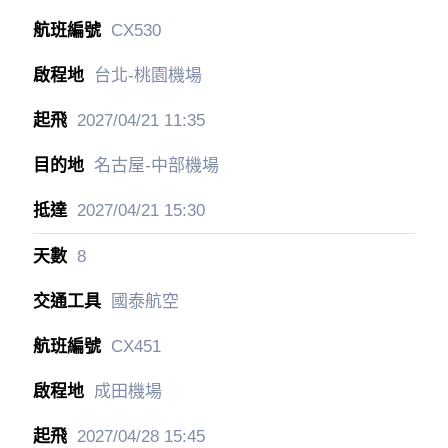
CX530
台北-桃園機場
2027/04/21
11:35
名古屋-中部機場
2027/04/21
15:30
8
國泰航空
CX451
成田機場
2027/04/28
15:45