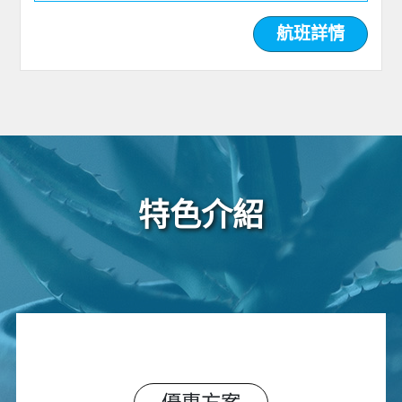
航班詳情
特色介紹