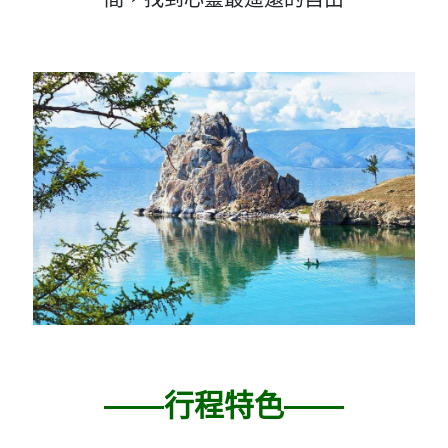
——行程特色——