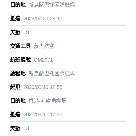
新烏蘭巴托國際機場
2026/07/29
23:10
13
蒙古航空
OM2971
新烏蘭巴托國際機場
2026/08/10
12:55
香港-赤鱲角機場
2026/08/10
17:30
13