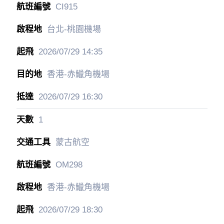
CI915
台北-桃園機場
2026/07/29
14:35
香港-赤鱲角機場
2026/07/29
16:30
1
蒙古航空
OM298
香港-赤鱲角機場
2026/07/29
18:30